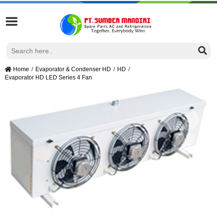
Home
Evaporator & Condenser HD
HD
Evaporator HD LED Series 4 Fan