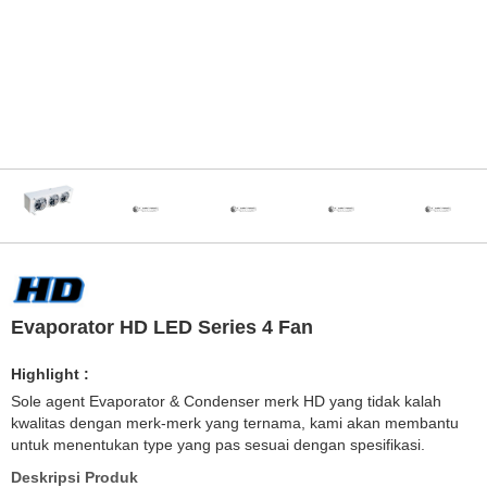
Evaporator HD LED Series 4 Fan
Highlight :
Sole agent Evaporator & Condenser merk HD yang tidak kalah
kwalitas dengan merk-merk yang ternama, kami akan membantu
untuk menentukan type yang pas sesuai dengan spesifikasi.
Deskripsi Produk