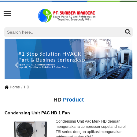
Home
HD
HD
Product
Condensing Unit PAC HD 1 Fan
Condensing Unit Pac Merk HD dengan
mengunakana compressor copeland scroll
ZSI series dengan aplikasi mengunakan