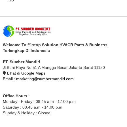
HD
Welcome To #1stop Solution HVACR Parts & Business
Terlengkap Di Indonesia
PT. Sumber Mandiri
Jl.Buni Raya No,51 A Mangga Besar Jakarta Barat 11180
Lihat di Google Maps
Email :
marketing@sumbermandiri.com
Office Hours :
Monday - Friday : 08.45 a.m - 17.00 p.m
Saturday : 08.45 a.m - 14.00 p.m
Sunday & Holiday : Closed